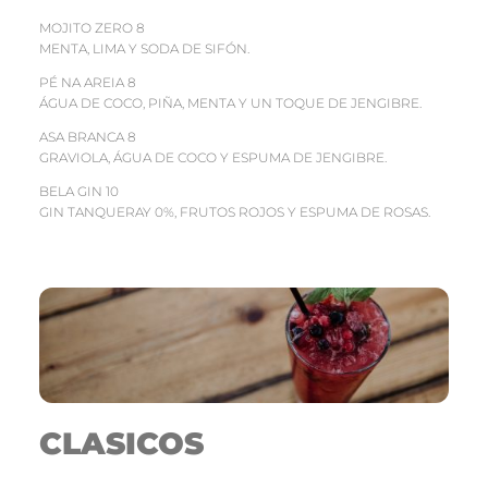
MOJITO ZERO 8
MENTA, LIMA Y SODA DE SIFÓN.
PÉ NA AREIA 8
ÁGUA DE COCO, PIÑA, MENTA Y UN TOQUE DE JENGIBRE.
ASA BRANCA 8
GRAVIOLA, ÁGUA DE COCO Y ESPUMA DE JENGIBRE.
BELA GIN 10
GIN TANQUERAY 0%, FRUTOS ROJOS Y ESPUMA DE ROSAS.
CLASICOS